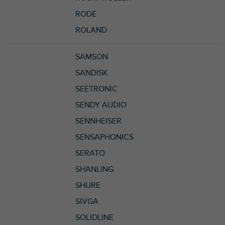
RODE
ROLAND
SAMSON
SANDISK
SEETRONIC
SENDY AUDIO
SENNHEISER
SENSAPHONICS
SERATO
SHANLING
SHURE
SIVGA
SOLIDLINE