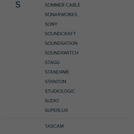
S
SOMMER CABLE
SONARWORKS
SONY
SOUNDCRAFT
SOUNDSATION
SOUNDSWITCH
STAGG
STAND4ME
STANTON
STUDIOLOGIC
SUDIO
SUPERLUX
TASCAM