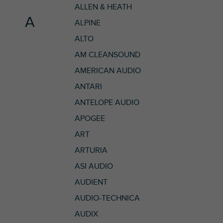
ALLEN & HEATH
A
ALPINE
ALTO
AM CLEANSOUND
AMERICAN AUDIO
ANTARI
ANTELOPE AUDIO
APOGEE
ART
ARTURIA
ASI AUDIO
AUDIENT
AUDIO-TECHNICA
AUDIX