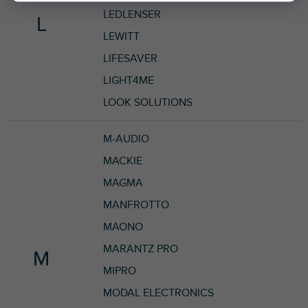
LEDLENSER
L
LEWITT
LIFESAVER
LIGHT4ME
LOOK SOLUTIONS
M-AUDIO
MACKIE
MAGMA
MANFROTTO
MAONO
MARANTZ PRO
M
MIPRO
MODAL ELECTRONICS