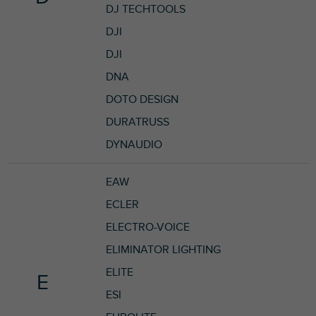
DJ TECHTOOLS
DJI
DJI
DNA
DOTO DESIGN
DURATRUSS
DYNAUDIO
EAW
ECLER
ELECTRO-VOICE
ELIMINATOR LIGHTING
ELITE
E
ESI