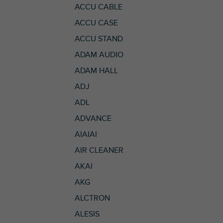
ACCU CABLE
ACCU CASE
ACCU STAND
ADAM AUDIO
ADAM HALL
ADJ
ADL
ADVANCE
AIAIAI
AIR CLEANER
AKAI
AKG
ALCTRON
ALESIS