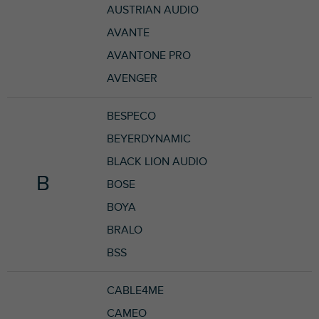
AUSTRIAN AUDIO
AVANTE
AVANTONE PRO
AVENGER
BESPECO
BEYERDYNAMIC
BLACK LION AUDIO
B
BOSE
BOYA
BRALO
BSS
CABLE4ME
CAMEO