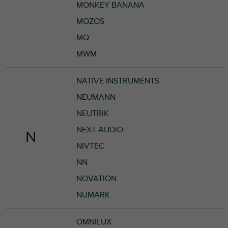
MONKEY BANANA
MOZOS
MQ
MWM
NATIVE INSTRUMENTS
NEUMANN
NEUTRIK
NEXT AUDIO
N
NIVTEC
NN
NOVATION
NUMARK
OMNILUX