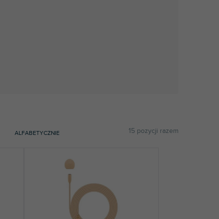
15
pozycji razem
ALFABETYCZNIE