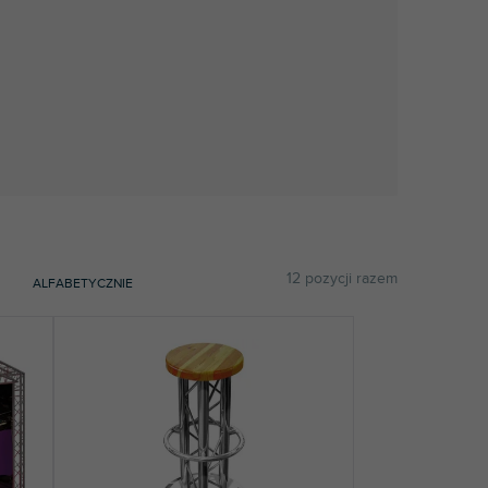
12
pozycji razem
ALFABETYCZNIE