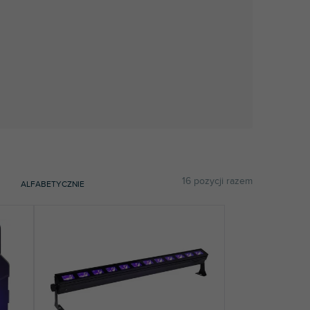
16
pozycji razem
ALFABETYCZNIE