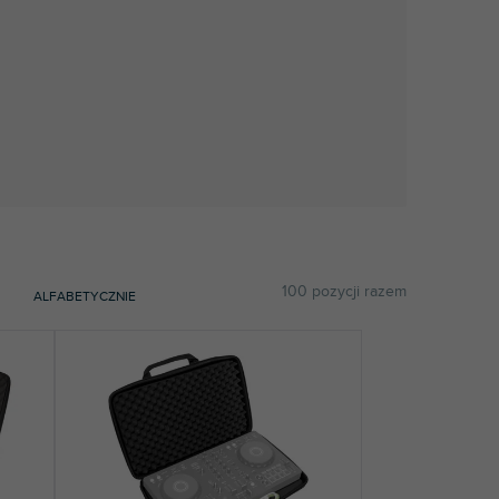
100
pozycji razem
ALFABETYCZNIE