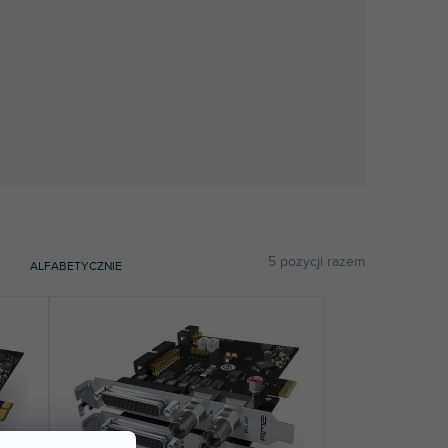
5
pozycji razem
ALFABETYCZNIE