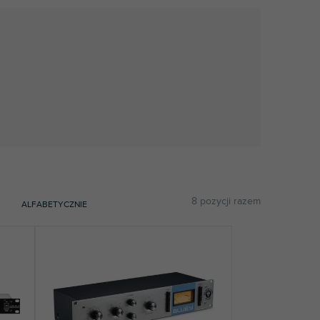
8
pozycji razem
ALFABETYCZNIE