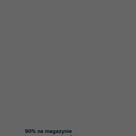
90% na magazynie