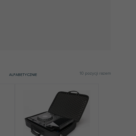
10
pozycji razem
ALFABETYCZNIE