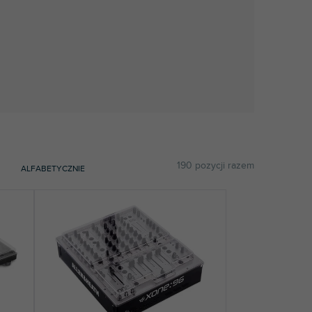
190
pozycji razem
ALFABETYCZNIE