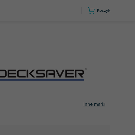
Koszyk
Inne marki