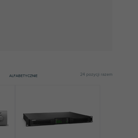
24
pozycji razem
ALFABETYCZNIE