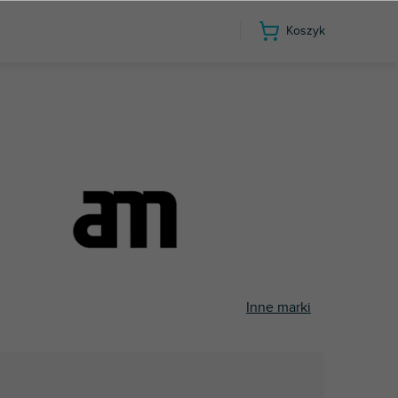
Koszyk
Inne marki