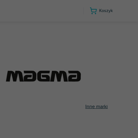
Koszyk
Inne marki