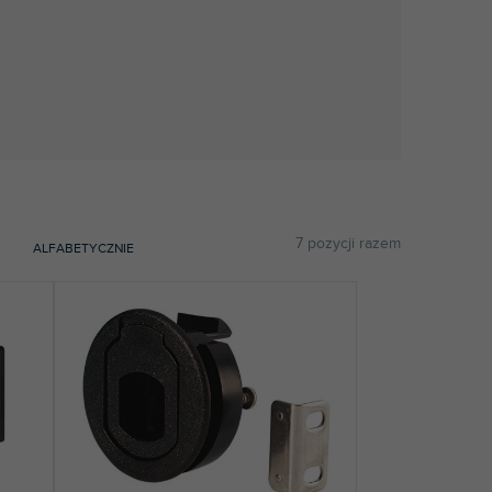
7
pozycji razem
ALFABETYCZNIE