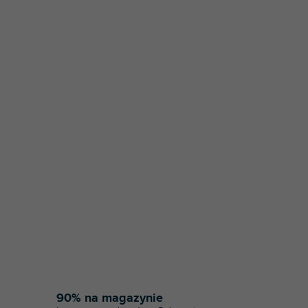
90% na magazynie