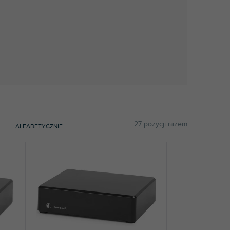
27
pozycji razem
ALFABETYCZNIE