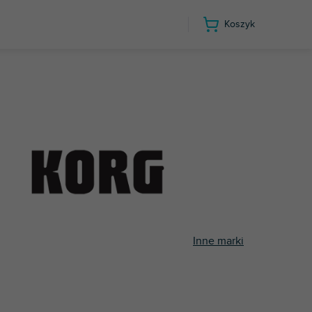
Koszyk
Inne marki