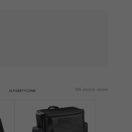
196
pozycji razem
ALFABETYCZNIE