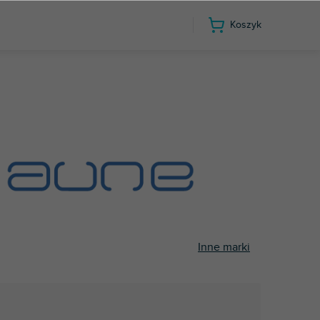
Koszyk
Inne marki