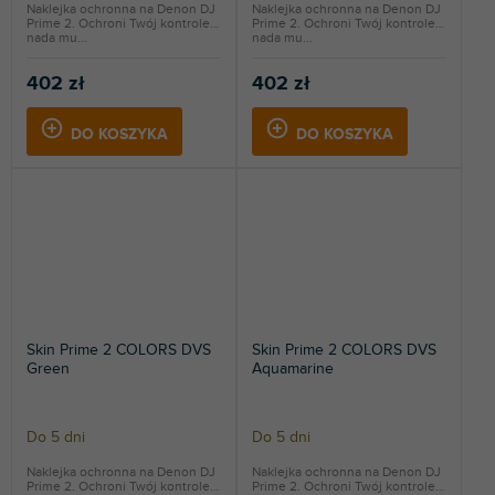
Naklejka ochronna na Denon DJ
Naklejka ochronna na Denon DJ
Prime 2. Ochroni Twój kontroler i
Prime 2. Ochroni Twój kontroler i
nada mu...
nada mu...
402 zł
402 zł
DO KOSZYKA
DO KOSZYKA
Skin Prime 2 COLORS DVS
Skin Prime 2 COLORS DVS
Green
Aquamarine
Do 5 dni
Do 5 dni
Naklejka ochronna na Denon DJ
Naklejka ochronna na Denon DJ
Prime 2. Ochroni Twój kontroler i
Prime 2. Ochroni Twój kontroler i