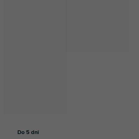
Do 5 dni