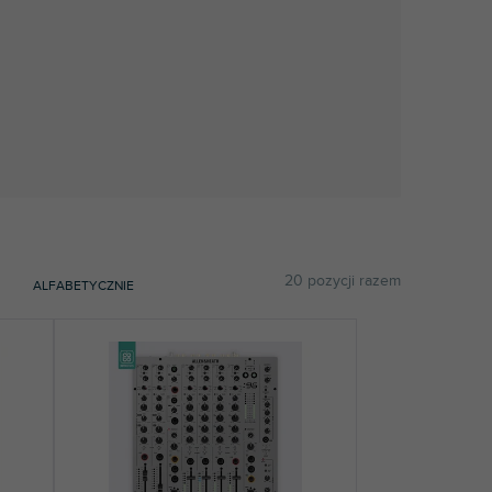
20
pozycji razem
ALFABETYCZNIE