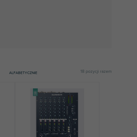
18
pozycji razem
ALFABETYCZNIE