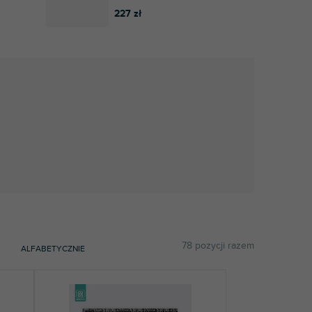
227 zł
78
pozycji razem
ALFABETYCZNIE