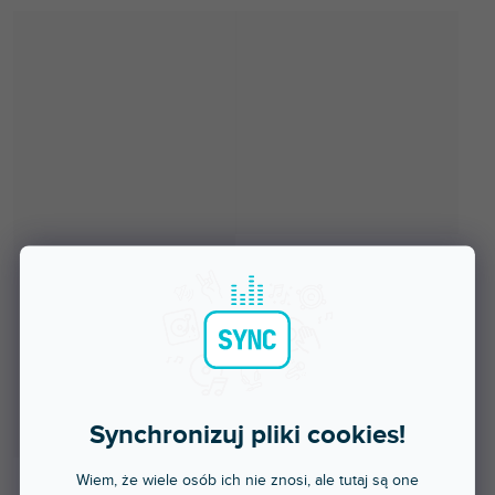
Synchronizuj pliki cookies!
Wiem, że wiele osób ich nie znosi, ale tutaj są one