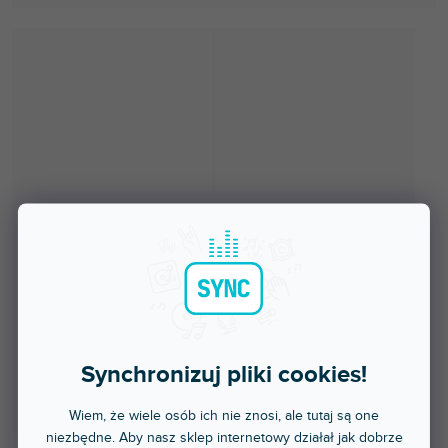
Synchronizuj pliki cookies!
Wiem, że wiele osób ich nie znosi, ale tutaj są one
niezbędne. Aby nasz sklep internetowy działał jak dobrze