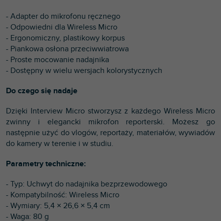
- Adapter do mikrofonu ręcznego
- Odpowiedni dla Wireless Micro
- Ergonomiczny, plastikowy korpus
- Piankowa osłona przeciwwiatrowa
- Proste mocowanie nadajnika
- Dostępny w wielu wersjach kolorystycznych
Do czego się nadaje
Dzięki Interview Micro stworzysz z każdego Wireless Micro
zwinny i elegancki mikrofon reporterski. Możesz go
następnie użyć do vlogów, reportaży, materiałów, wywiadów
do kamery w terenie i w studiu.
Parametry techniczne:
- Typ: Uchwyt do nadajnika bezprzewodowego
- Kompatybilność: Wireless Micro
- Wymiary: 5,4 × 26,6 × 5,4 cm
- Waga: 80 g