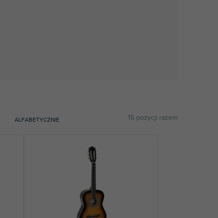
15
pozycji razem
ALFABETYCZNIE