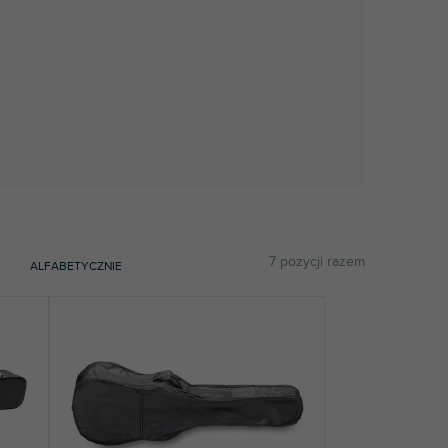
7
pozycji razem
ALFABETYCZNIE