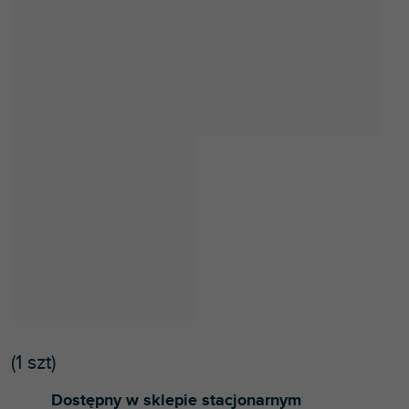
(
1 szt
)
Dostępny w sklepie stacjonarnym