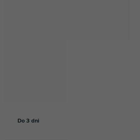
Do 3 dni