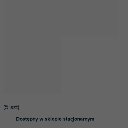
(
5 szt
)
Dostępny w sklepie stacjonarnym