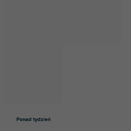
Ponad tydzień