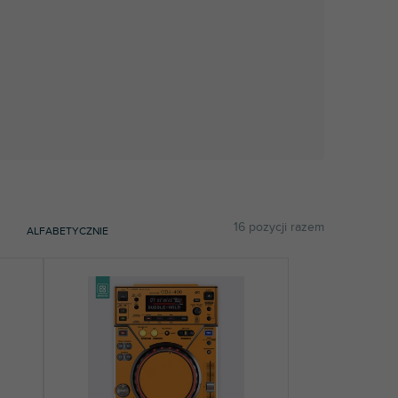
16
pozycji razem
ALFABETYCZNIE